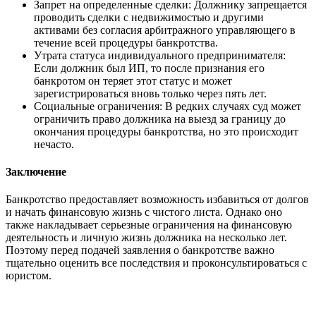
Запрет на определенные сделки: Должнику запрещается
проводить сделки с недвижимостью и другими
активами без согласия арбитражного управляющего в
течение всей процедуры банкротства.
Утрата статуса индивидуального предпринимателя:
Если должник был ИП, то после признания его
банкротом он теряет этот статус и может
зарегистрироваться вновь только через пять лет.
Социальные ограничения: В редких случаях суд может
ограничить право должника на выезд за границу до
окончания процедуры банкротства, но это происходит
нечасто.
Заключение
Банкротство предоставляет возможность избавиться от долгов
и начать финансовую жизнь с чистого листа. Однако оно
также накладывает серьезные ограничения на финансовую
деятельность и личную жизнь должника на несколько лет.
Поэтому перед подачей заявления о банкротстве важно
тщательно оценить все последствия и проконсультироваться с
юристом.