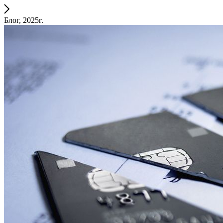
Блог, 2025г.