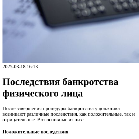
2025-03-18 16:13
Последствия банкротства
физического лица
После завершения процедуры банкротства у должника
возникают различные последствия, как положительные, так и
отрицательные. Вот основные из них:
Положительные последствия